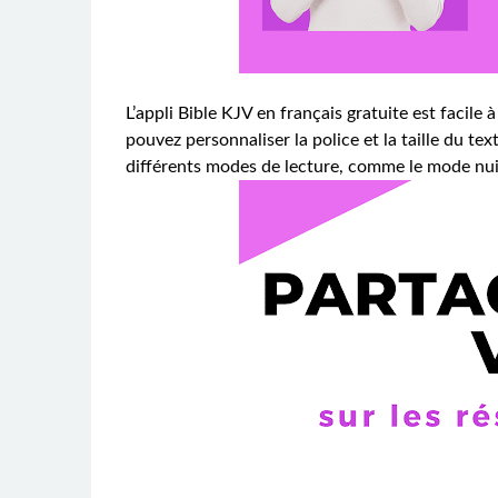
L’appli Bible KJV en français gratuite est facile à
pouvez personnaliser la police et la taille du text
différents modes de lecture, comme le mode nuit