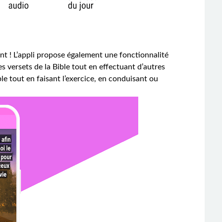
ent ! L’appli propose également une fonctionnalité
s versets de la Bible tout en effectuant d’autres
e tout en faisant l’exercice, en conduisant ou