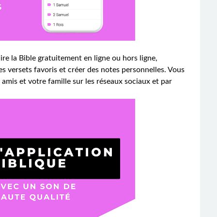
ire la Bible gratuitement en ligne ou hors ligne,
s versets favoris et créer des notes personnelles. Vous
mis et votre famille sur les réseaux sociaux et par