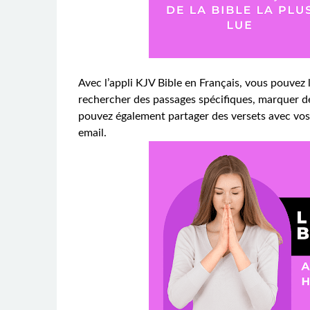
Avec l’appli KJV Bible en Français, vous pouvez l
rechercher des passages spécifiques, marquer de
pouvez également partager des versets avec vos a
email.