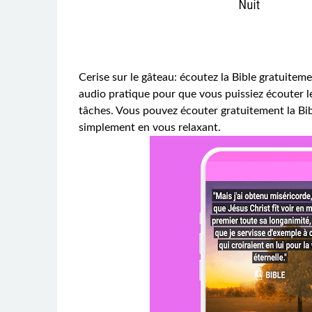
Cerise sur le gâteau: écoutez la Bible gratuitem
audio pratique pour que vous puissiez écouter le
tâches. Vous pouvez écouter gratuitement la Bibl
simplement en vous relaxant.