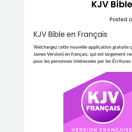
KJV Bibl
Posted 
KJV Bible en Français
Téléchargez cette nouvelle application gratuite q
James Version) en français, qui est largement re
pour les personnes intéressées par les Écritures 