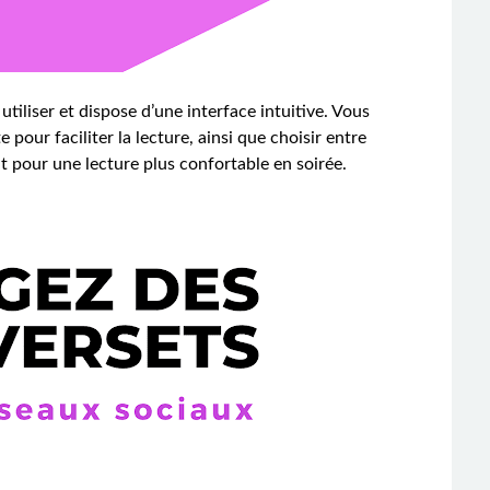
 utiliser et dispose d’une interface intuitive. Vous
e pour faciliter la lecture, ainsi que choisir entre
 pour une lecture plus confortable en soirée.