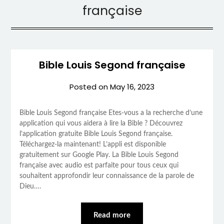
française
Bible Louis Segond française
Posted on
May 16, 2023
Bible Louis Segond française Etes-vous a la recherche d’une
application qui vous aidera à lire la Bible ? Découvrez
l’application gratuite Bible Louis Segond française.
Téléchargez-la maintenant! L’appli est disponible
gratuitement sur Google Play. La Bible Louis Segond
française avec audio est parfaite pour tous ceux qui
souhaitent approfondir leur connaissance de la parole de
Dieu….
Read more