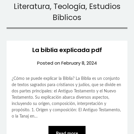
Literatura, Teología, Estudios
Bíblicos
La biblia explicada pdf
Posted on
February 8, 2024
¿Cómo se puede explicar la Biblia? La Biblia es un conjunto
de textos sagrados para cristianos y judíos, que se divide en
dos partes principales: el Antiguo Testamento y el Nuevo
Testamento. Su explicación abarca diversos aspectos,
incluyendo su origen, composición, interpretación y
propósito. 1. Origen y composición: El Antiguo Testamento,
o la Tanaj en…
Read more