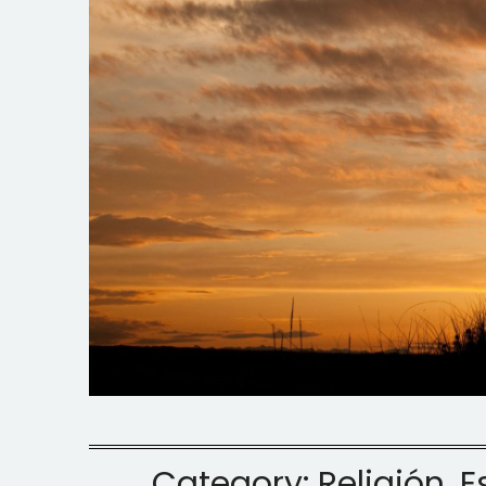
Category:
Religión, 