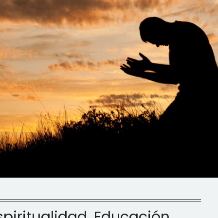
Espiritualidad, Educación,