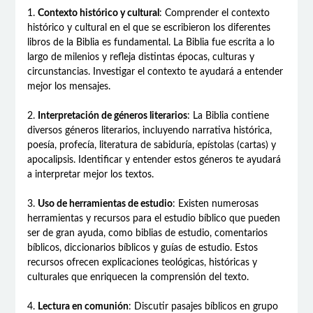
1.
Contexto histórico y cultural
: Comprender el contexto
histórico y cultural en el que se escribieron los diferentes
libros de la Biblia es fundamental. La Biblia fue escrita a lo
largo de milenios y refleja distintas épocas, culturas y
circunstancias. Investigar el contexto te ayudará a entender
mejor los mensajes.
2.
Interpretación de géneros literarios
: La Biblia contiene
diversos géneros literarios, incluyendo narrativa histórica,
poesía, profecía, literatura de sabiduría, epístolas (cartas) y
apocalipsis. Identificar y entender estos géneros te ayudará
a interpretar mejor los textos.
3.
Uso de herramientas de estudio
: Existen numerosas
herramientas y recursos para el estudio bíblico que pueden
ser de gran ayuda, como biblias de estudio, comentarios
bíblicos, diccionarios bíblicos y guías de estudio. Estos
recursos ofrecen explicaciones teológicas, históricas y
culturales que enriquecen la comprensión del texto.
4.
Lectura en comunión
: Discutir pasajes bíblicos en grupo