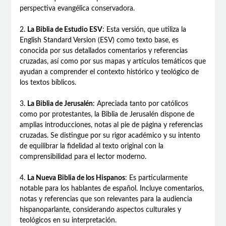
perspectiva evangélica conservadora.
2.
La Biblia de Estudio
ESV
: Esta versión, que utiliza la
English Standard Version (
ESV
) como texto base, es
conocida por sus detallados comentarios y referencias
cruzadas, así como por sus mapas y artículos temáticos que
ayudan a comprender el contexto histórico y teológico de
los textos bíblicos.
3.
La Biblia de Jerusalén
: Apreciada tanto por católicos
como por protestantes, la Biblia de Jerusalén dispone de
amplias introducciones, notas al pie de página y referencias
cruzadas. Se distingue por su rigor académico y su intento
de equilibrar la fidelidad al texto original con la
comprensibilidad para el lector moderno.
4.
La Nueva Biblia de los Hispanos
: Es particularmente
notable para los hablantes de español. Incluye comentarios,
notas y referencias que son relevantes para la audiencia
hispanoparlante, considerando aspectos culturales y
teológicos en su interpretación.