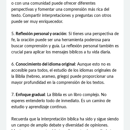
o con una comunidad puede ofrecer diferentes
perspectivas y fomentar una comprensión más rica del
texto. Compartir interpretaciones y preguntas con otros
puede ser muy enriquecedor.
5.
Reflexión personal y oración
: Si tienes una perspectiva de
fe, la oración puede ser una herramienta poderosa para
buscar comprensión y guía. La reflexión personal también es
crucial para aplicar los mensajes bíblicos a tu vida diaria.
6.
Conocimiento del idioma original
: Aunque esto no es
accesible para todos, el estudio de los idiomas originales de
la Biblia (hebreo, arameo, griego) puede proporcionar una
mayor profundidad en la comprensión de los textos.
7.
Enfoque gradual
: La Biblia es un libro complejo. No
esperes entenderlo todo de inmediato. Es un camino de
estudio y aprendizaje continuo.
Recuerda que la interpretación bíblica ha sido y sigue siendo
un campo de amplio debate y diversidad de opiniones.