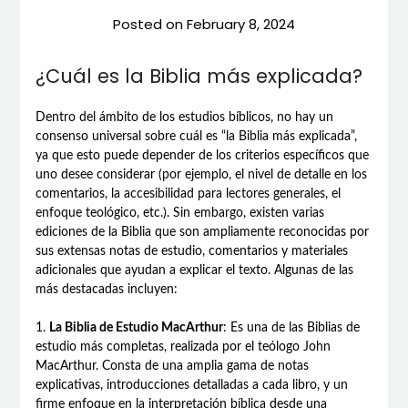
Posted on
February 8, 2024
¿Cuál es la Biblia más explicada?
Dentro del ámbito de los estudios bíblicos, no hay un
consenso universal sobre cuál es “la Biblia más explicada”,
ya que esto puede depender de los criterios específicos que
uno desee considerar (por ejemplo, el nivel de detalle en los
comentarios, la accesibilidad para lectores generales, el
enfoque teológico, etc.). Sin embargo, existen varias
ediciones de la Biblia que son ampliamente reconocidas por
sus extensas notas de estudio, comentarios y materiales
adicionales que ayudan a explicar el texto. Algunas de las
más destacadas incluyen:
1.
La Biblia de Estudio MacArthur
: Es una de las Biblias de
estudio más completas, realizada por el teólogo John
MacArthur. Consta de una amplia gama de notas
explicativas, introducciones detalladas a cada libro, y un
firme enfoque en la interpretación bíblica desde una