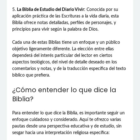
5.
La Biblia de Estudio del Diario Vivir
: Conocida por su
aplicación práctica de las Escrituras a la vida diaria, esta
Biblia ofrece notas detalladas, perfiles de personajes, y
principios para vivir según la palabra de Dios.
Cada una de estas Biblias tiene un enfoque y un público
objetivo ligeramente diferente. La elección entre ellas
dependerá del interés particular del lector en ciertos
aspectos teológicos, del nivel de detalle deseado en los
comentarios y notas, y de la traducción específica del texto
bíblico que prefiera.
¿Cómo entender lo que dice la
Biblia?
Para entender lo que dice la Biblia, es importante seguir un
enfoque cuidadoso y considerado. Aquí te ofrezco varias
pautas desde una perspectiva educativa y de estudio, sin
sesgar hacia una interpretación religiosa específica: