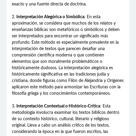
exacto y una fuente directa de doctrina.
2.
Interpretación Alegórica o Simbólica
: En esta
aproximación, se considera que muchos de los relatos y
enseñanzas bíblicas son metafóricos o simbólicos y deben
ser interpretados para encontrar un significado más
profundo. Este método es especialmente prevalente en la
interpretación de textos que parecen desafiar una
comprensión científica moderna o que contienen
elementos que son moralmente problemáticos o
históricamente dudosos. La interpretación alegórica es
históricamente significativa en las tradiciones judía y
cristiana, donde figuras como Filón de Alejandría y Orígenes
aplicaron este método para armonizar las Escrituras con la
filosofía griega y los conocimientos contemporáneos.
3.
Interpretación Contextual o Histórico-Crítica
: Esta
metodología involucra examinar los textos bíblicos dentro
de su contexto histórico, cultural, literario y religioso
original. Lleva a cabo un análisis crítico de los textos,
considerando la época en la que fueron escritos, las