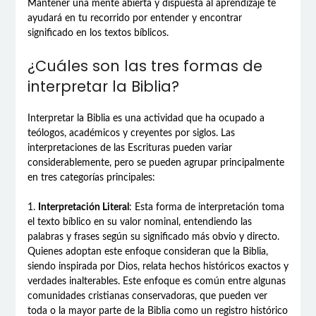
Mantener una mente abierta y dispuesta al aprendizaje te
ayudará en tu recorrido por entender y encontrar
significado en los textos bíblicos.
¿Cuáles son las tres formas de
interpretar la Biblia?
Interpretar la Biblia es una actividad que ha ocupado a
teólogos, académicos y creyentes por siglos. Las
interpretaciones de las Escrituras pueden variar
considerablemente, pero se pueden agrupar principalmente
en tres categorías principales:
1.
Interpretación Literal
: Esta forma de interpretación toma
el texto bíblico en su valor nominal, entendiendo las
palabras y frases según su significado más obvio y directo.
Quienes adoptan este enfoque consideran que la Biblia,
siendo inspirada por Dios, relata hechos históricos exactos y
verdades inalterables. Este enfoque es común entre algunas
comunidades cristianas conservadoras, que pueden ver
toda o la mayor parte de la Biblia como un registro histórico