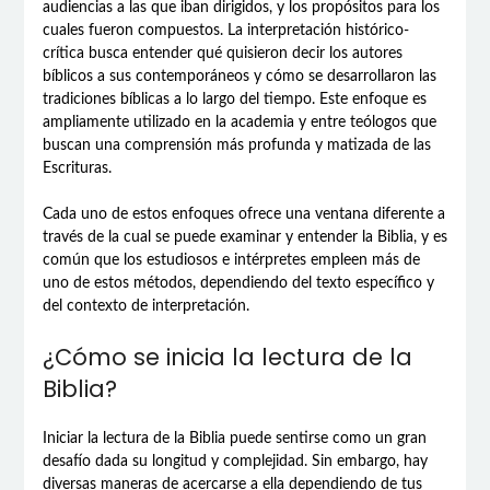
audiencias a las que iban dirigidos, y los propósitos para los
cuales fueron compuestos. La interpretación histórico-
crítica busca entender qué quisieron decir los autores
bíblicos a sus contemporáneos y cómo se desarrollaron las
tradiciones bíblicas a lo largo del tiempo. Este enfoque es
ampliamente utilizado en la academia y entre teólogos que
buscan una comprensión más profunda y matizada de las
Escrituras.
Cada uno de estos enfoques ofrece una ventana diferente a
través de la cual se puede examinar y entender la Biblia, y es
común que los estudiosos e intérpretes empleen más de
uno de estos métodos, dependiendo del texto específico y
del contexto de interpretación.
¿Cómo se inicia la lectura de la
Biblia?
Iniciar la lectura de la Biblia puede sentirse como un gran
desafío dada su longitud y complejidad. Sin embargo, hay
diversas maneras de acercarse a ella dependiendo de tus