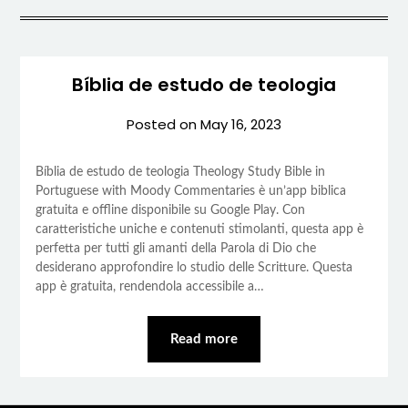
Bíblia de estudo de teologia
Posted on
May 16, 2023
Bíblia de estudo de teologia Theology Study Bible in
Portuguese with Moody Commentaries è un’app biblica
gratuita e offline disponibile su Google Play. Con
caratteristiche uniche e contenuti stimolanti, questa app è
perfetta per tutti gli amanti della Parola di Dio che
desiderano approfondire lo studio delle Scritture. Questa
app è gratuita, rendendola accessibile a…
Read more