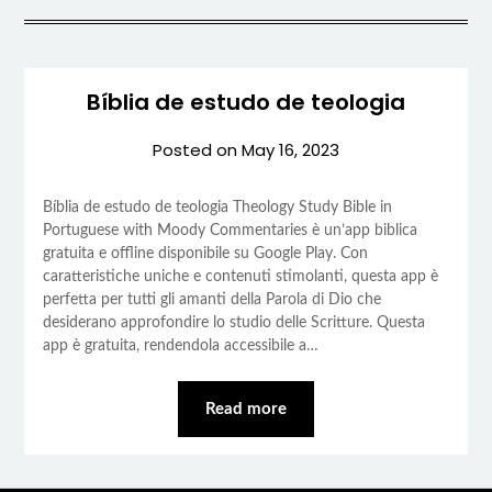
Bíblia de estudo de teologia
Posted on
May 16, 2023
Bíblia de estudo de teologia Theology Study Bible in
Portuguese with Moody Commentaries è un’app biblica
gratuita e offline disponibile su Google Play. Con
caratteristiche uniche e contenuti stimolanti, questa app è
perfetta per tutti gli amanti della Parola di Dio che
desiderano approfondire lo studio delle Scritture. Questa
app è gratuita, rendendola accessibile a…
Read more